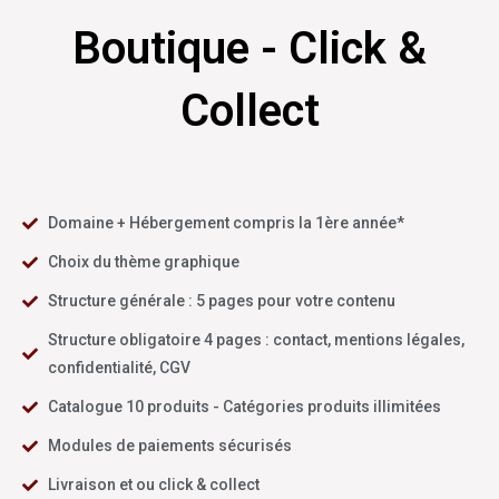
Boutique - Click &
Collect
Domaine + Hébergement compris la 1ère année*
Choix du thème graphique
Structure générale : 5 pages pour votre contenu
Structure obligatoire 4 pages : contact, mentions légales,
confidentialité, CGV
Catalogue 10 produits - Catégories produits illimitées
Modules de paiements sécurisés
Livraison et ou click & collect