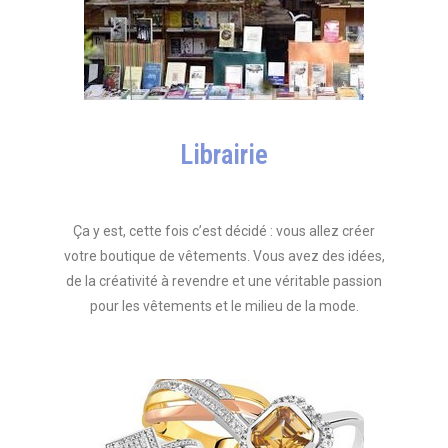
Librairie
Ça y est, cette fois c’est décidé : vous allez créer
votre boutique de vêtements. Vous avez des idées,
de la créativité à revendre et une véritable passion
pour les vêtements et le milieu de la mode.