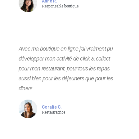
Anne R.
Responsable boutique
Avec ma boutique en ligne j'ai vraiment pu
développer mon activité de click & collect
pour mon restaurant, pour tous les repas
aussi bien pour les déjeuners que pour les
diners.
Coralie C.
Restauratrice