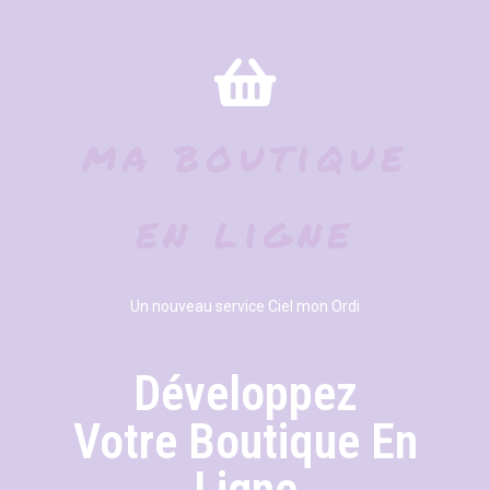
ma boutique
en ligne
Un nouveau service Ciel mon Ordi
Développez
Votre Boutique En