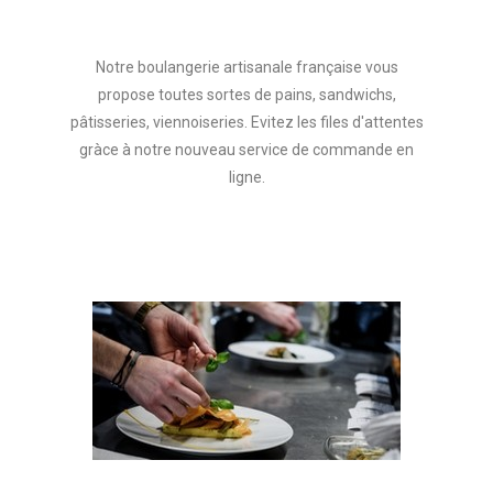
Notre boulangerie artisanale française vous
propose toutes sortes de pains, sandwichs,
pâtisseries, viennoiseries. Evitez les files d'attentes
gràce à notre nouveau service de commande en
ligne.