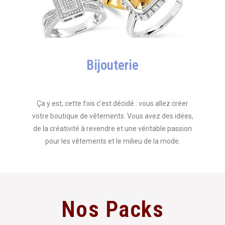
Bijouterie
Ça y est, cette fois c’est décidé : vous allez créer
votre boutique de vêtements. Vous avez des idées,
de la créativité à revendre et une véritable passion
pour les vêtements et le milieu de la mode.
Nos Packs