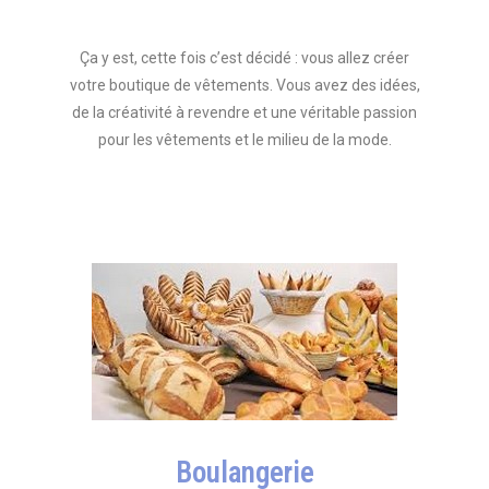
Ça y est, cette fois c’est décidé : vous allez créer
votre boutique de vêtements. Vous avez des idées,
de la créativité à revendre et une véritable passion
pour les vêtements et le milieu de la mode.
Boulangerie