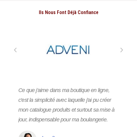
Ils Nous Font Déjà Confiance
Ce que j'aime dans ma boutique en ligne,
c'est la simplicité avec laquelle j'ai pu créer
mon catalogue produits et surtout sa mise à
jour, indispensable pour ma boulangerie.