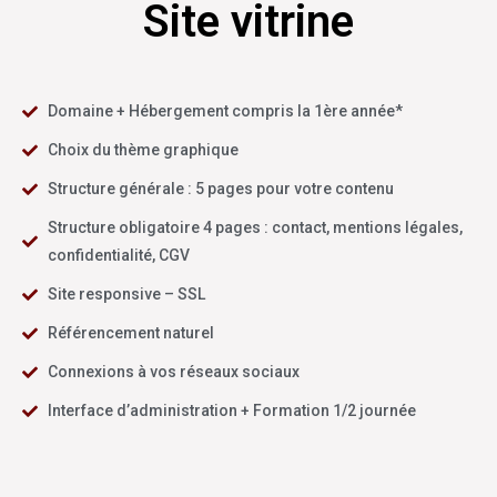
Site vitrine
Domaine + Hébergement compris la 1ère année*
Choix du thème graphique
Structure générale : 5 pages pour votre contenu
Structure obligatoire 4 pages : contact, mentions légales,
confidentialité, CGV
Site responsive – SSL
Référencement naturel
Connexions à vos réseaux sociaux
Interface d’administration + Formation 1/2 journée