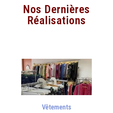
Nos Dernières
Réalisations
Vêtements