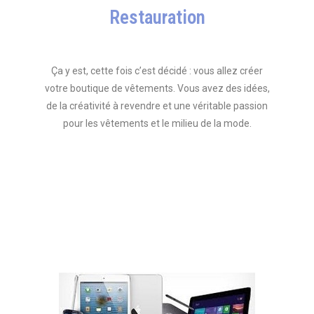
Restauration
Ça y est, cette fois c’est décidé : vous allez créer
votre boutique de vêtements. Vous avez des idées,
de la créativité à revendre et une véritable passion
pour les vêtements et le milieu de la mode.