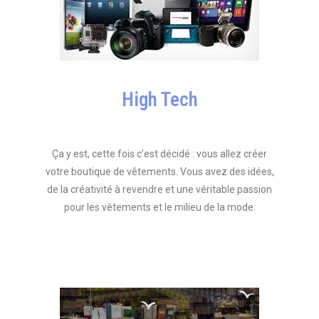
High Tech
Ça y est, cette fois c’est décidé : vous allez créer
votre boutique de vêtements. Vous avez des idées,
de la créativité à revendre et une véritable passion
pour les vêtements et le milieu de la mode.