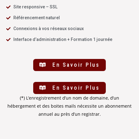
Site responsive – SSL
Référencement naturel
Connexions à vos réseaux sociaux
Interface d’administration + Formation 1 journée
En Savoir Plus
En Savoir Plus
(*) L’enregistrement d’un nom de domaine, d’un
hébergement et des boites mails nécessite un abonnement
annuel au près d’un registrar.