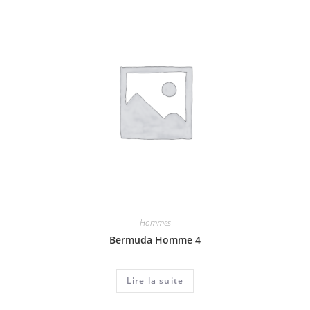
Hommes
Bermuda Homme 4
Lire la suite