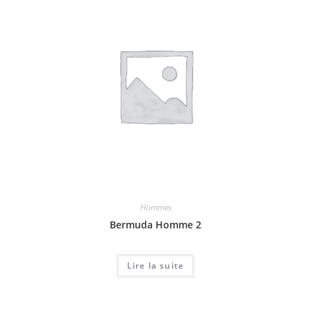
Hommes
Bermuda Homme 2
Lire la suite