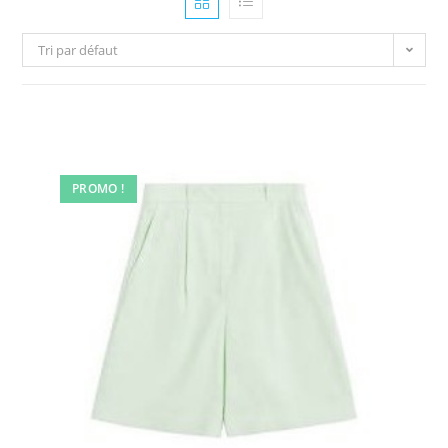
Tri par défaut
PROMO !