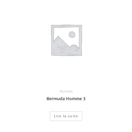
Hommes
Bermuda Homme 3
Lire la suite