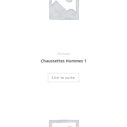
Hommes
Chaussettes Hommes 1
Lire la suite