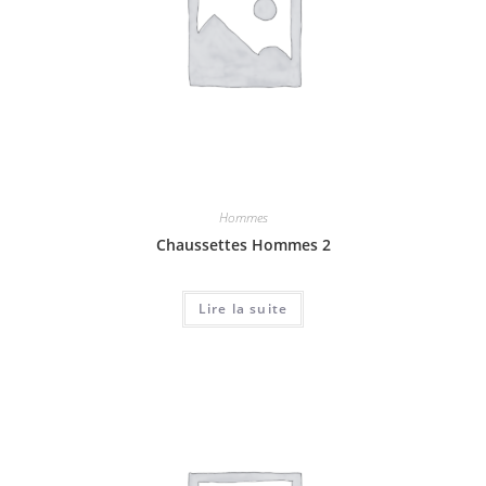
Hommes
Chaussettes Hommes 2
Lire la suite