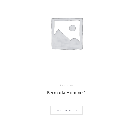
Hommes
Bermuda Homme 1
Lire la suite