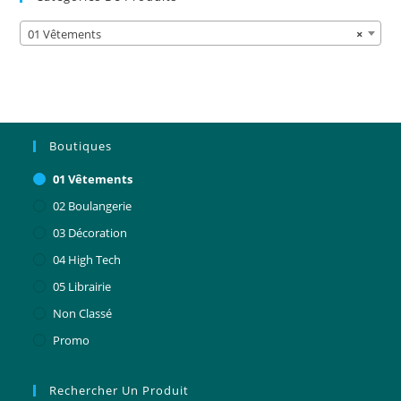
01 Vêtements
×
Boutiques
01 Vêtements
02 Boulangerie
03 Décoration
04 High Tech
05 Librairie
Non Classé
Promo
Rechercher Un Produit