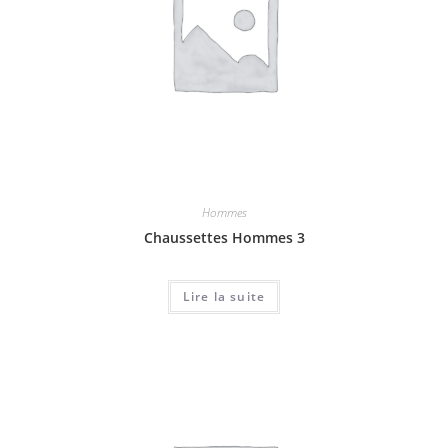
Hommes
Chaussettes Hommes 3
Lire la suite