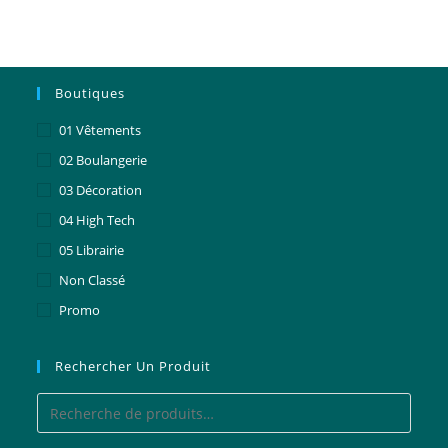
Boutiques
01 Vêtements
02 Boulangerie
03 Décoration
04 High Tech
05 Librairie
Non Classé
Promo
Rechercher Un Produit