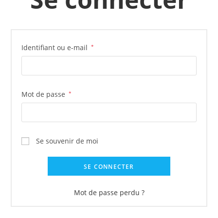
Identifiant ou e-mail
*
Mot de passe
*
Se souvenir de moi
SE CONNECTER
Mot de passe perdu ?