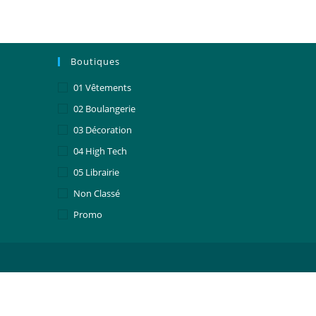
Boutiques
01 Vêtements
02 Boulangerie
03 Décoration
04 High Tech
05 Librairie
Non Classé
Promo