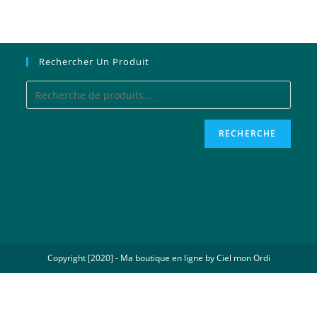
Rechercher Un Produit
RECHERCHE
Copyright [2020] -
Ma boutique en ligne
by Ciel mon Ordi